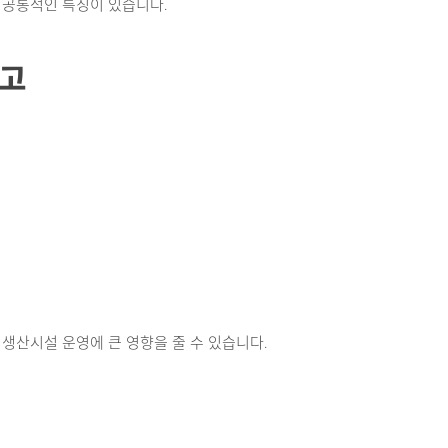
 공통적인 특징이 있습니다.
사고
생산시설 운영에 큰 영향을 줄 수 있습니다.