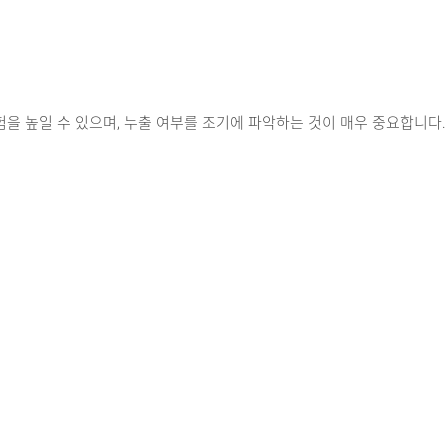
험을 높일 수 있으며, 누출 여부를 조기에 파악하는 것이 매우 중요합니다.