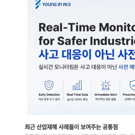
최근 산업재해 사례들이 보여주는 공통점