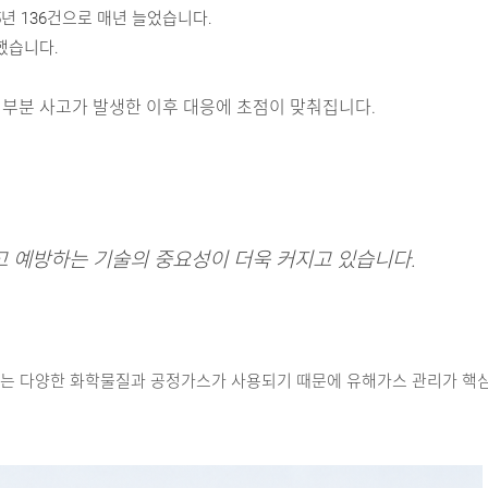
25년 136건으로 매년 늘었습니다. 
가했습니다.
 대부분 사고가 발생한 이후 대응에 초점이 맞춰집니다.
고 예방하는 기술
의 중요성이 더욱 커지고 있습니다.
업에서는 다양한 화학물질과 공정가스가 사용되기 때문에 유해가스 관리가 핵심