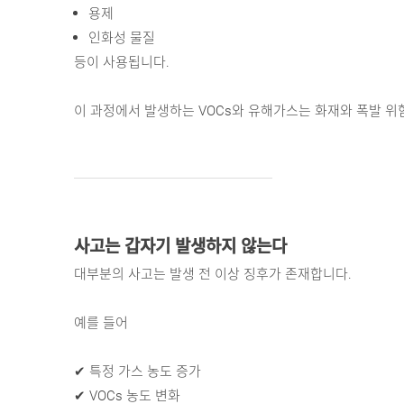
용제 
인화성 물질 
등이 사용됩니다.
이 과정에서 발생하는 VOCs와 유해가스는 화재와 폭발 위
사고는 갑자기 발생하지 않는다
대부분의 사고는 발생 전 이상 징후가 존재합니다.
예를 들어
✔ 특정 가스 농도 증가
✔ VOCs 농도 변화