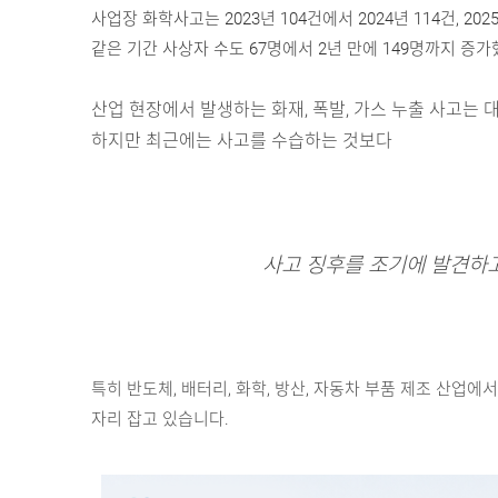
사업장 화학사고는 2023년 104건에서 2024년 114건, 20
같은 기간 사상자 수도 67명에서 2년 만에 149명까지 증
산업 현장에서 발생하는 화재, 폭발, 가스 누출 사고는
하지만 최근에는 사고를 수습하는 것보다
사고 징후를 조기에 발견하
특히 반도체, 배터리, 화학, 방산, 자동차 부품 제조 산
자리 잡고 있습니다.