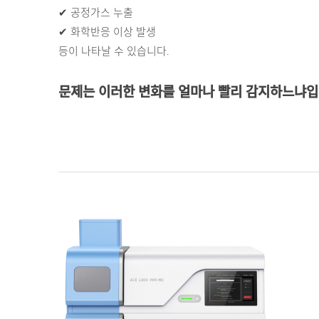
✔ 공정가스 누출
✔ 화학반응 이상 발생
등이 나타날 수 있습니다.
문제는 이러한 변화를 얼마나 빨리 감지하느냐입